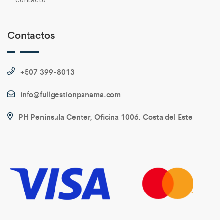
Contactos
+507 399-8013
info@fullgestionpanama.com
PH Peninsula Center, Oficina 1006. Costa del Este