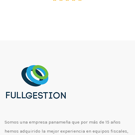
Somos una empresa panameña que por más de 15 años
hemos adquirido la mejor experiencia en equipos fiscales,