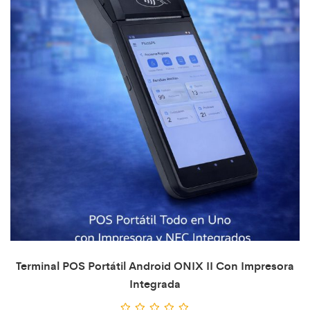
Terminal POS Portátil Android ONIX II Con Impresora
Integrada