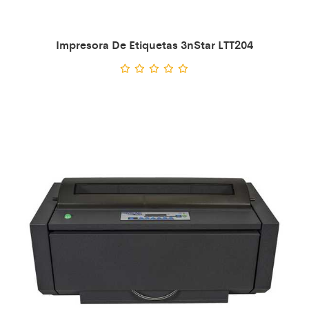
Impresora De Etiquetas 3nStar LTT204