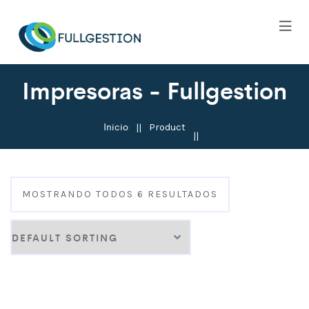
Impresoras - Fullgestion
Inicio
Product
MOSTRANDO TODOS 6 RESULTADOS