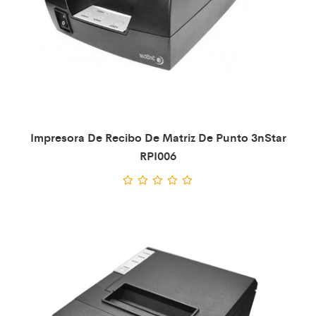
Impresora De Recibo De Matriz De Punto 3nStar
RPI006