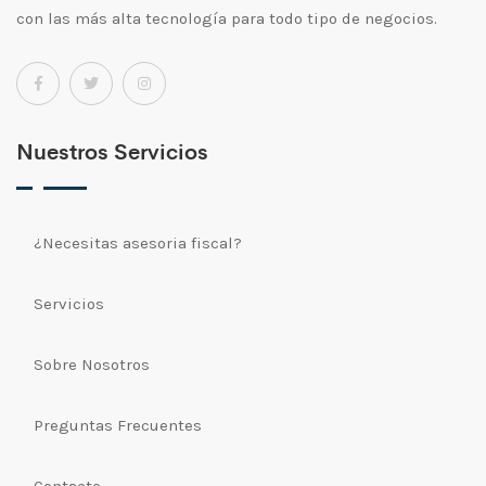
con las más alta tecnología para todo tipo de negocios.
Nuestros Servicios
¿Necesitas asesoria fiscal?
Servicios
Sobre Nosotros
Preguntas Frecuentes
Contacto