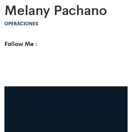
Melany Pachano
OPERACIONES
Follow Me :