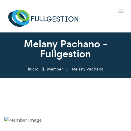
Melany Pachano -
Fullgestion
Inicio
Member
Melany Pachano