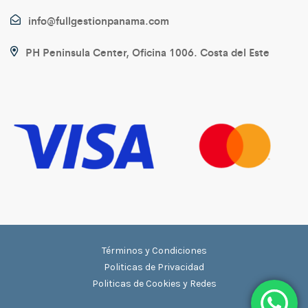
info@fullgestionpanama.com
PH Peninsula Center, Oficina 1006. Costa del Este
Términos y Condiciones
Politicas de Privacidad
Politicas de Cookies y Redes