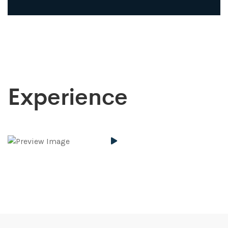
Experience