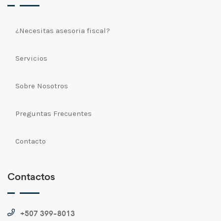
¿Necesitas asesoria fiscal?
Servicios
Sobre Nosotros
Preguntas Frecuentes
Contacto
Contactos
+507 399-8013