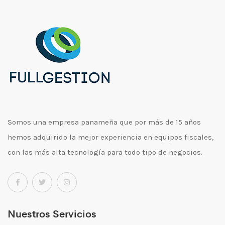
Somos una empresa panameña que por más de 15 años
hemos adquirido la mejor experiencia en equipos fiscales,
con las más alta tecnología para todo tipo de negocios.
Nuestros Servicios