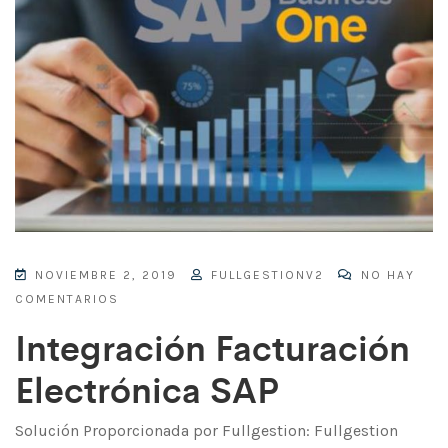
NOVIEMBRE 2, 2019
FULLGESTIONV2
NO HAY
COMENTARIOS
Integración Facturación
Electrónica SAP
Solución Proporcionada por Fullgestion: Fullgestion