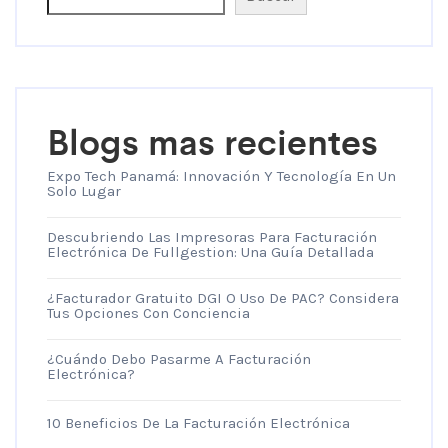
Blogs mas recientes
Expo Tech Panamá: Innovación Y Tecnología En Un
Solo Lugar
Descubriendo Las Impresoras Para Facturación
Electrónica De Fullgestion: Una Guía Detallada
¿Facturador Gratuito DGI O Uso De PAC? Considera
Tus Opciones Con Conciencia
¿Cuándo Debo Pasarme A Facturación
Electrónica?
10 Beneficios De La Facturación Electrónica