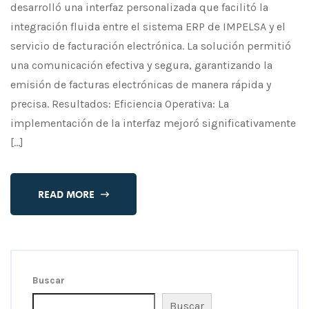
desarrolló una interfaz personalizada que facilitó la
integración fluida entre el sistema ERP de IMPELSA y el
servicio de facturación electrónica. La solución permitió
una comunicación efectiva y segura, garantizando la
emisión de facturas electrónicas de manera rápida y
precisa. Resultados: Eficiencia Operativa: La
implementación de la interfaz mejoró significativamente
[…]
READ MORE
Buscar
Buscar