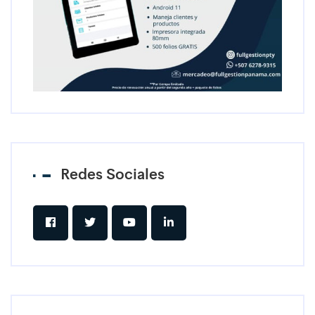
Redes Sociales