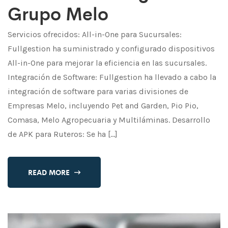
Grupo Melo
Servicios ofrecidos: All-in-One para Sucursales:
Fullgestion ha suministrado y configurado dispositivos
All-in-One para mejorar la eficiencia en las sucursales.
Integración de Software: Fullgestion ha llevado a cabo la
integración de software para varias divisiones de
Empresas Melo, incluyendo Pet and Garden, Pio Pio,
Comasa, Melo Agropecuaria y Multiláminas. Desarrollo
de APK para Ruteros: Se ha […]
READ MORE