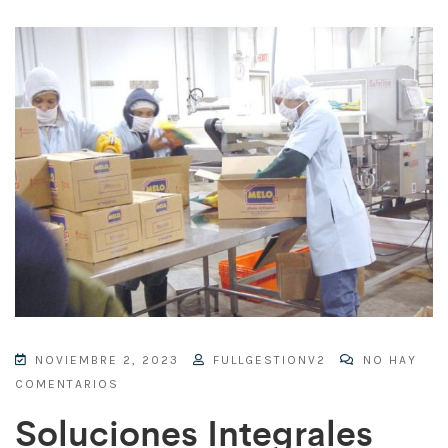
NOVIEMBRE 2, 2023
FULLGESTIONV2
NO HAY
COMENTARIOS
Soluciones Integrales