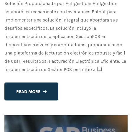
Solución Proporcionada por Fullgestion: Fullgestion
colaboró estrechamente con Inversiones Balbot para
implementar una solución integral que abordara sus
desafíos específicos. La solución incluyó la
implementación de la aplicación GestionPOS en
dispositivos móviles y computadoras, proporcionando
una plataforma de facturación electrónica robusta y fácil
de usar. Resultados: Facturación Electrónica Eficiente: La
implementación de GestionPOS permitió a […]
READ MORE