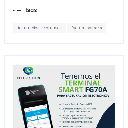
Tags
facturacion electronica
factura panama