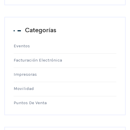
Categorías
Eventos
Facturación Electrónica
Impresoras
Movilidad
Puntos De Venta