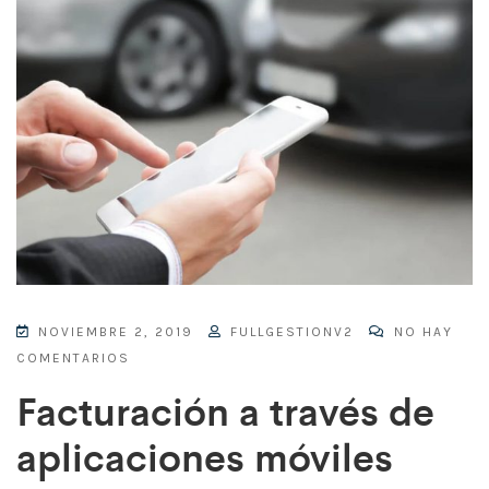
NOVIEMBRE 2, 2019
FULLGESTIONV2
NO HAY
COMENTARIOS
Facturación a través de
aplicaciones móviles