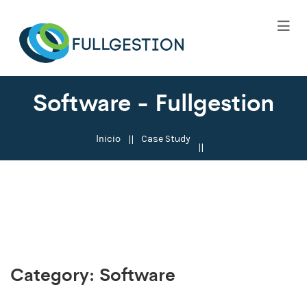
Software - Fullgestion
Inicio
Case Study
Category:
Software