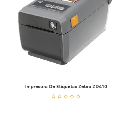
Impresora De Etiquetas Zebra ZD410