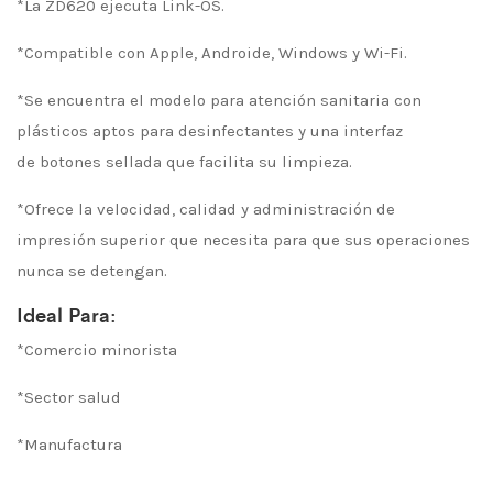
*La ZD620 ejecuta Link-OS.
*Compatible con Apple, Androide, Windows y Wi-Fi.
*Se encuentra el modelo para atención sanitaria con
plásticos aptos para desinfectantes y una interfaz
de botones sellada que facilita su limpieza.
*Ofrece la velocidad, calidad y administración de
impresión superior que necesita para que sus operaciones
nunca se detengan.
Ideal Para:
*Comercio minorista
*Sector salud
*Manufactura