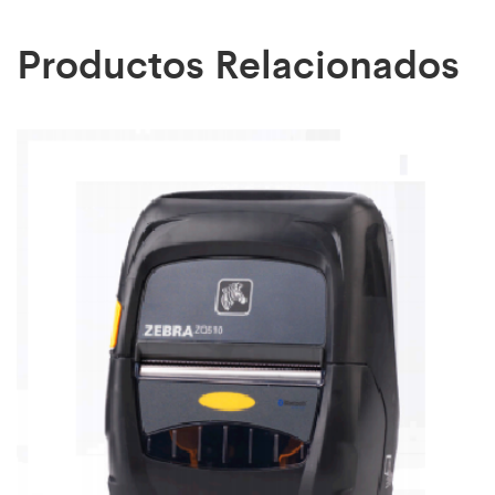
Productos Relacionados