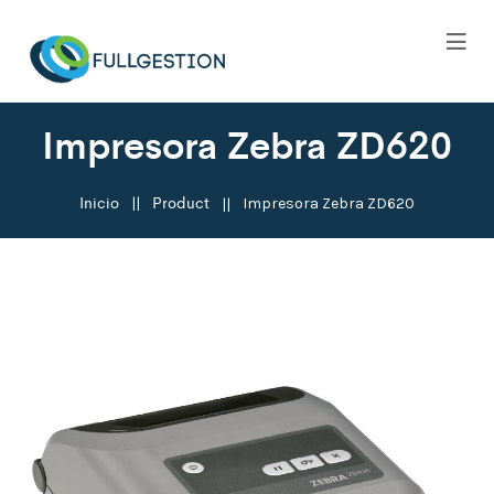
Impresora Zebra ZD620
Inicio
Product
Impresora Zebra ZD620