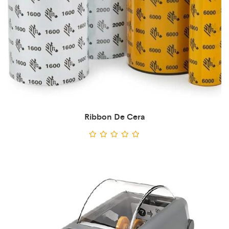
Ribbon De Cera