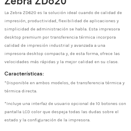
Zebra ZD620
La Zebra ZD620 es la solución ideal cuando de calidad de
impresión, productividad, flexibilidad de aplicaciones y
simplicidad de administración se habla. Esta impresora
desktop premium por transferencia térmica incorpora
calidad de impresión industrial y avanzada a una
impresora desktop compacta y, de esta forma, ofrece las
velocidades más rápidas y la mejor calidad en su clase.
Características:
*Disponible en ambos modelos, de transferencia térmica y
térmica directa.
*Incluye una interfaz de usuario opcional de 10 botones con
pantalla LCD color que despeja todas las dudas sobre el
estado y la configuración de la impresora.