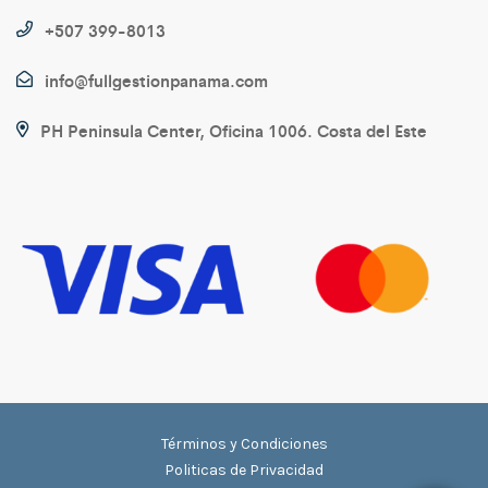
+507 399-8013
info@fullgestionpanama.com
PH Peninsula Center, Oficina 1006. Costa del Este
Términos y Condiciones
Politicas de Privacidad