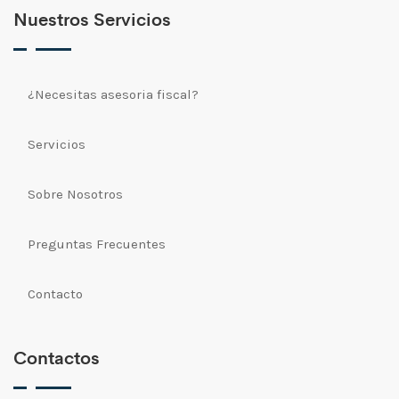
Nuestros Servicios
¿Necesitas asesoria fiscal?
Servicios
Sobre Nosotros
Preguntas Frecuentes
Contacto
Contactos