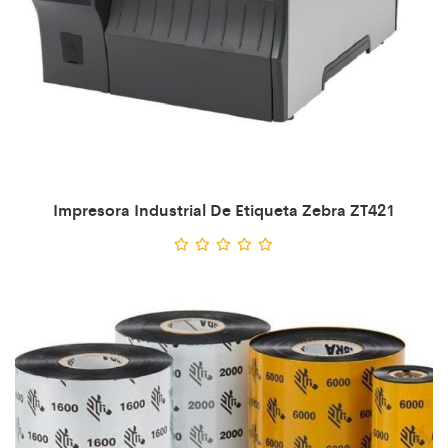
Impresora Industrial De Etiqueta Zebra ZT421