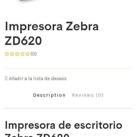
Impresora Zebra
ZD620
(0)
Añadir a la lista de deseos
Description
Reviews (0)
Impresora de escritorio