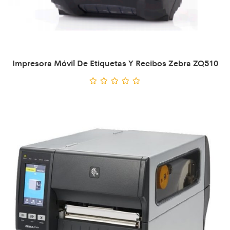
Impresora Móvil De Etiquetas Y Recibos Zebra ZQ510