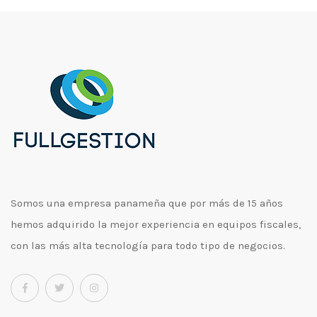
Somos una empresa panameña que por más de 15 años
hemos adquirido la mejor experiencia en equipos fiscales,
con las más alta tecnología para todo tipo de negocios.