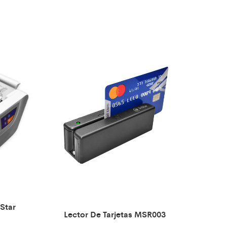
Star
Lector De Tarjetas MSR003