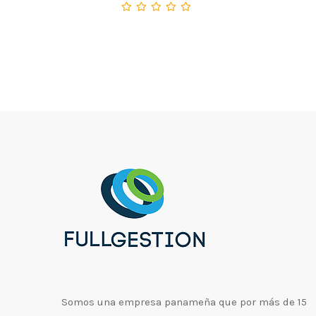
Somos una empresa panameña que por más de 15