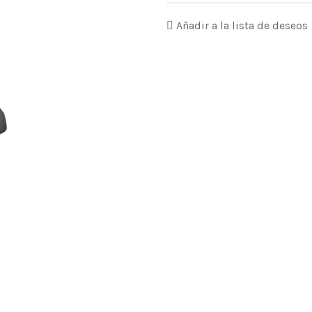
Añadir a la lista de deseos