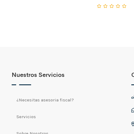
Nuestros Servicios
¿Necesitas asesoria fiscal?
Servicios
Sobre Nosotros