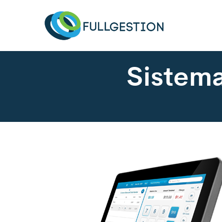
Sistem