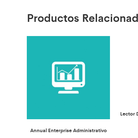
Productos Relaciona
Lector 
Annual Enterprise Administrativo