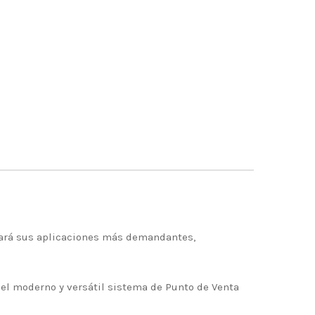
jará sus aplicaciones más demandantes,
 el moderno y versátil sistema de Punto de Venta